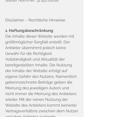
Steuer Nummer:
31 411 00618
Disclaimer – Rechtliche Hinweise
1. Haftungsbeschränkung
Die Inhalte dieser Website werden mit
größtmöglicher Sorgfalt erstellt. Der
Anbieter übernimmt jedoch keine
Gewähr für die Richtigkeit,
Vollständigkeit und Aktualität der
bereitgestellten Inhalte. Die Nutzung
der Inhalte der Website erfolgt auf
eigene Gefahr des Nutzers. Namentlich
gekennzeichnete Beiträge geben die
Meinung des jeweiligen Autors und
nicht immer die Meinung des Anbieters
wieder. Mit der reinen Nutzung der
Website des Anbieters kommt keinerlei
Vertragsverhältnis zwischen dem Nutzer
und dem Anbieter zustande.