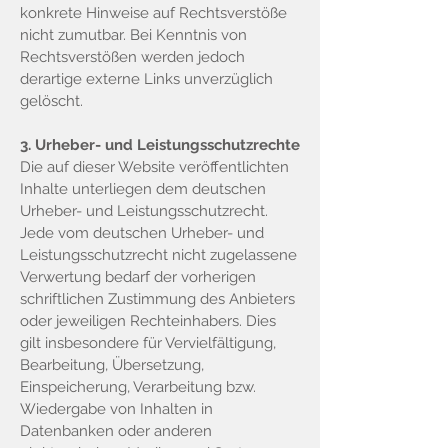
konkrete Hinweise auf Rechtsverstöße
nicht zumutbar. Bei Kenntnis von
Rechtsverstößen werden jedoch
derartige externe Links unverzüglich
gelöscht.
3. Urheber- und Leistungsschutzrechte
Die auf dieser Website veröffentlichten
Inhalte unterliegen dem deutschen
Urheber- und Leistungsschutzrecht.
Jede vom deutschen Urheber- und
Leistungsschutzrecht nicht zugelassene
Verwertung bedarf der vorherigen
schriftlichen Zustimmung des Anbieters
oder jeweiligen Rechteinhabers. Dies
gilt insbesondere für Vervielfältigung,
Bearbeitung, Übersetzung,
Einspeicherung, Verarbeitung bzw.
Wiedergabe von Inhalten in
Datenbanken oder anderen