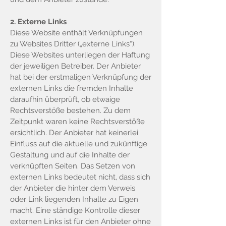
2. Externe Links
Diese Website enthält Verknüpfungen
zu Websites Dritter („externe Links“).
Diese Websites unterliegen der Haftung
der jeweiligen Betreiber. Der Anbieter
hat bei der erstmaligen Verknüpfung der
externen Links die fremden Inhalte
daraufhin überprüft, ob etwaige
Rechtsverstöße bestehen. Zu dem
Zeitpunkt waren keine Rechtsverstöße
ersichtlich. Der Anbieter hat keinerlei
Einfluss auf die aktuelle und zukünftige
Gestaltung und auf die Inhalte der
verknüpften Seiten. Das Setzen von
externen Links bedeutet nicht, dass sich
der Anbieter die hinter dem Verweis
oder Link liegenden Inhalte zu Eigen
macht. Eine ständige Kontrolle dieser
externen Links ist für den Anbieter ohne