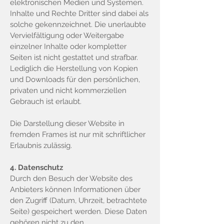
elektronischen Medien und Systemen.
Inhalte und Rechte Dritter sind dabei als
solche gekennzeichnet. Die unerlaubte
Vervielfältigung oder Weitergabe
einzelner Inhalte oder kompletter
Seiten ist nicht gestattet und strafbar.
Lediglich die Herstellung von Kopien
und Downloads für den persönlichen,
privaten und nicht kommerziellen
Gebrauch ist erlaubt.
Die Darstellung dieser Website in
fremden Frames ist nur mit schriftlicher
Erlaubnis zulässig.
4. Datenschutz
Durch den Besuch der Website des
Anbieters können Informationen über
den Zugriff (Datum, Uhrzeit, betrachtete
Seite) gespeichert werden. Diese Daten
gehören nicht zu den